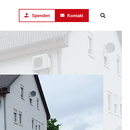
Spenden
Kontakt