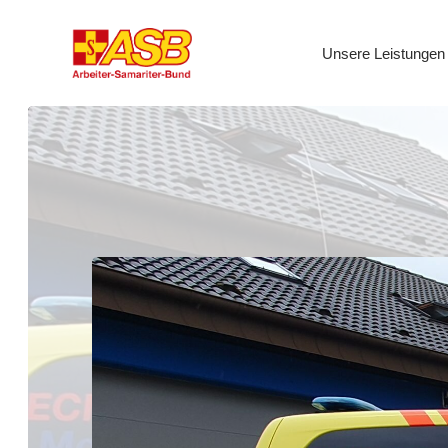
Unsere Leistungen