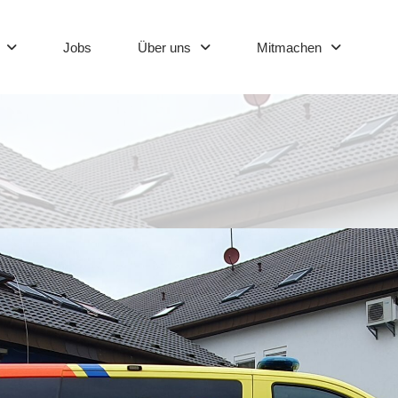
Jobs
Über uns
Mitmachen