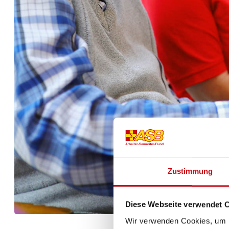
Zustimmung
Diese Webseite verwendet 
Wir verwenden Cookies, um I