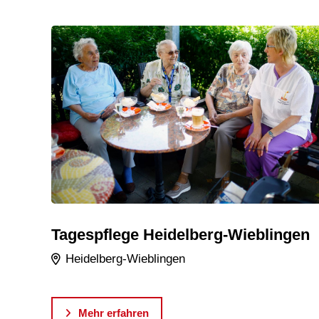
Tagespflege Heidelberg-Wieblingen
Heidelberg-Wieblingen
Mehr erfahren