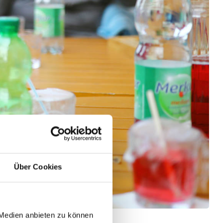
Über Cookies
 Medien anbieten zu können