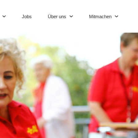
Jobs
Über uns
Mitmachen