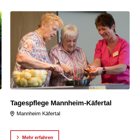
Tagespflege Mannheim-Käfertal
Mannheim Käfertal
Mehr erfahren