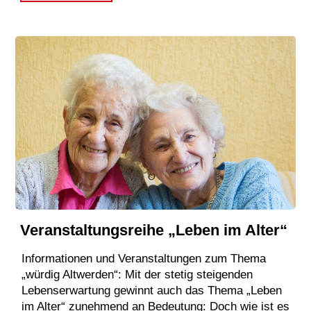
Veranstaltungsreihe „Leben im Alter“
Informationen und Veranstaltungen zum Thema
„würdig Altwerden“: Mit der stetig steigenden
Lebenserwartung gewinnt auch das Thema „Leben
im Alter“ zunehmend an Bedeutung: Doch wie ist es