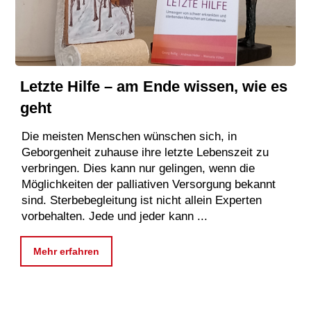
Letzte Hilfe – am Ende wissen, wie es
geht
Die meisten Menschen wünschen sich, in
Geborgenheit zuhause ihre letzte Lebenszeit zu
verbringen. Dies kann nur gelingen, wenn die
Möglichkeiten der palliativen Versorgung bekannt
sind. Sterbebegleitung ist nicht allein Experten
vorbehalten. Jede und jeder kann ...
Mehr erfahren