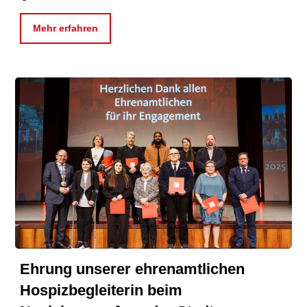
Mehr erfahren
Ehrung unserer ehrenamtlichen
Hospizbegleiterin beim