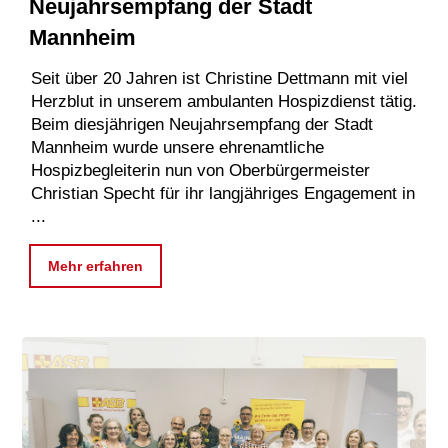
Neujahrsempfang der Stadt
Mannheim
Seit über 20 Jahren ist Christine Dettmann mit viel
Herzblut in unserem ambulanten Hospizdienst tätig.
Beim diesjährigen Neujahrsempfang der Stadt
Mannheim wurde unsere ehrenamtliche
Hospizbegleiterin nun von Oberbürgermeister
Christian Specht für ihr langjähriges Engagement in
...
Mehr erfahren