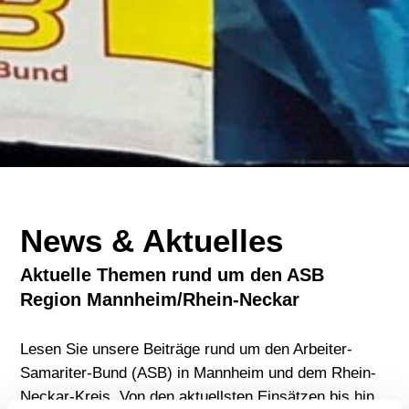
News & Aktuelles
Aktuelle Themen rund um den ASB
Region Mannheim/Rhein-Neckar
Lesen Sie unsere Beiträge rund um den Arbeiter-
Samariter-Bund (ASB) in Mannheim und dem Rhein-
Neckar-Kreis. Von den aktuellsten Einsätzen bis hin