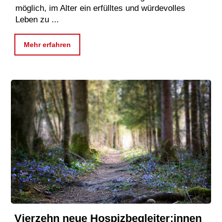
möglich, im Alter ein erfülltes und würdevolles
Leben zu ...
Mehr erfahren
Vierzehn neue Hospizbegleiter:innen