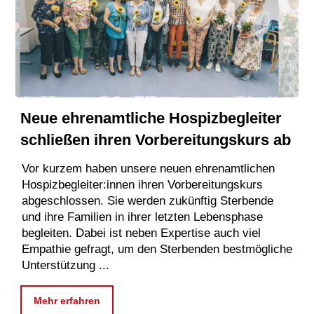
Neue ehrenamtliche Hospizbegleiter
schließen ihren Vorbereitungskurs ab
Vor kurzem haben unsere neuen ehrenamtlichen
Hospizbegleiter:innen ihren Vorbereitungskurs
abgeschlossen. Sie werden zukünftig Sterbende
und ihre Familien in ihrer letzten Lebensphase
begleiten. Dabei ist neben Expertise auch viel
Empathie gefragt, um den Sterbenden bestmögliche
Unterstützung ...
Mehr erfahren