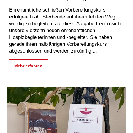
Ehrenamtliche schließen Vorbereitungskurs
erfolgreich ab: Sterbende auf ihrem letzten Weg
würdig zu begleiten, auf diese Aufgabe freuen sich
unsere vierzehn neuen ehrenamtlichen
Hospizbegleiterinnen und -begleiter. Sie haben
gerade ihren halbjährigen Vorbereitungskurs
abgeschlossen und werden zukünftig ...
Mehr erfahren