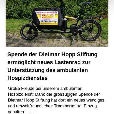
Spende der Dietmar Hopp Stiftung
ermöglicht neues Lastenrad zur
Unterstützung des ambulanten
Hospizdienstes
Große Freude bei unserem ambulanten
Hospizdienst: Dank der großzügigen Spende der
Dietmar Hopp Stiftung hat dort ein neues wendiges
und umweltfreundliches Transportmittel Einzug
gehalten… ...